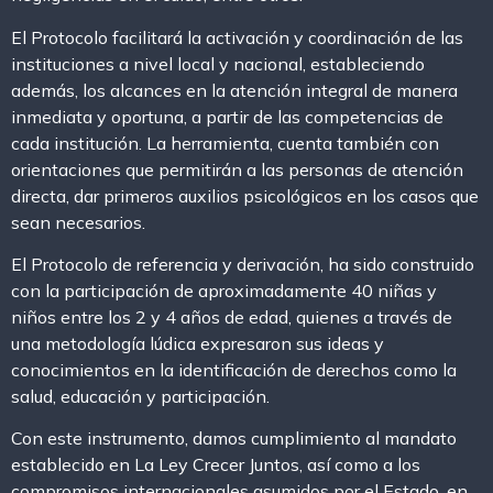
El Protocolo facilitará la activación y coordinación de las
instituciones a nivel local y nacional, estableciendo
además, los alcances en la atención integral de manera
inmediata y oportuna, a partir de las competencias de
cada institución. La herramienta, cuenta también con
orientaciones que permitirán a las personas de atención
directa, dar primeros auxilios psicológicos en los casos que
sean necesarios.
El Protocolo de referencia y derivación, ha sido construido
con la participación de aproximadamente 40 niñas y
niños entre los 2 y 4 años de edad, quienes a través de
una metodología lúdica expresaron sus ideas y
conocimientos en la identificación de derechos como la
salud, educación y participación.
Con este instrumento, damos cumplimiento al mandato
establecido en La Ley Crecer Juntos, así como a los
compromisos internacionales asumidos por el Estado, en