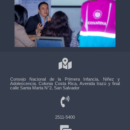
Consejo Nacional de la Primera Infancia, Niñez y
Adolescencia. Colonia Costa Rica, Avenida Irazú y final
calle Santa Marta N°2, San Salvador
2511-5400