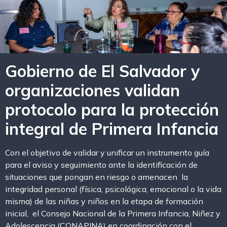
Gobierno de El Salvador y
organizaciones validan
protocolo para la protección
integral de Primera Infancia
Con el objetivo de validar y unificar un instrumento guía
para el aviso y seguimiento ante la identificación de
situaciones que pongan en riesgo o amenacen la
integridad personal (física, psicológica, emocional o la vida
misma) de las niñas y niños en la etapa de formación
inicial, el Consejo Nacional de la Primera Infancia, Niñez y
Adolescencia (CONAPINA) en coordinación con el