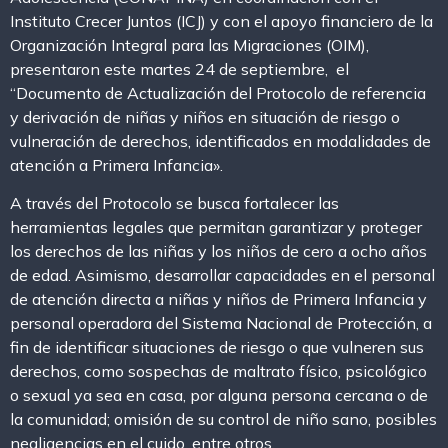
Instituto Crecer Juntos (ICJ) y con el apoyo financiero de la
Organización Integral para las Migraciones (OIM),
presentaron este martes 24 de septiembre, el
“Documento de Actualización del Protocolo de referencia
y derivación de niñas y niños en situación de riesgo o
vulneración de derechos, identificados en modalidades de
atención a Primera Infancia».
A través del Protocolo se busca fortalecer las
herramientas legales que permitan garantizar y proteger
los derechos de las niñas y los niños de cero a ocho años
de edad. Asimismo, desarrollar capacidades en el personal
de atención directa a niñas y niños de Primera Infancia y
personal operadora del Sistema Nacional de Protección, a
fin de identificar situaciones de riesgo o que vulneren sus
derechos, como sospechas de maltrato físico, psicológico
o sexual ya sea en casa, por alguna persona cercana o de
la comunidad; omisión de su control de niño sano, posibles
negligencias en el cuido, entre otros.